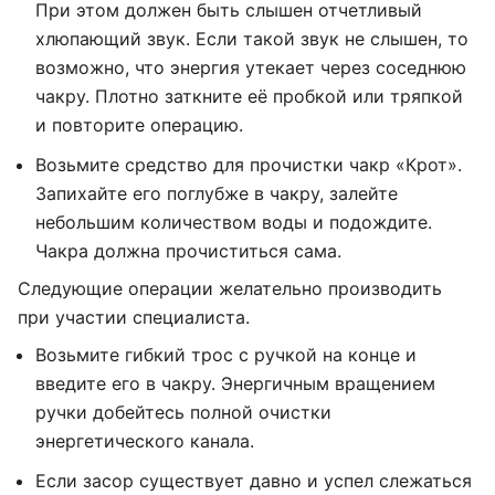
При этом должен быть слышен отчетливый
хлюпающий звук. Если такой звук не слышен, то
возможно, что энергия утекает через соседнюю
чакру. Плотно заткните её пробкой или тряпкой
и повторите операцию.
Возьмите средство для прочистки чакр «Крот».
Запихайте его поглубже в чакру, залейте
небольшим количеством воды и подождите.
Чакра должна прочиститься сама.
Следующие операции желательно производить
при участии специалиста.
Возьмите гибкий трос с ручкой на конце и
введите его в чакру. Энергичным вращением
ручки добейтесь полной очистки
энергетического канала.
Если засор существует давно и успел слежаться