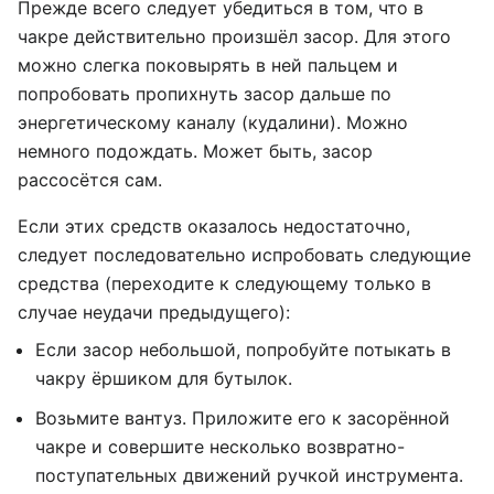
Прежде всего следует убедиться в том, что в
чакре действительно произшёл засор. Для этого
можно слегка поковырять в ней пальцем и
попробовать пропихнуть засор дальше по
энергетическому каналу (кудалини). Можно
немного подождать. Может быть, засор
рассосётся сам.
Если этих средств оказалось недостаточно,
следует последовательно испробовать следующие
средства (переходите к следующему только в
случае неудачи предыдущего):
Если засор небольшой, попробуйте потыкать в
чакру ёршиком для бутылок.
Возьмите вантуз. Приложите его к засорённой
чакре и совершите несколько возвратно-
поступательных движений ручкой инструмента.