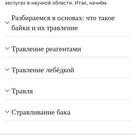
заслугах в научной области. Итак, начнём.
Разбираемся в основах: что такое
байки и их травление
Травление реагентами
Травление лебёдкой
Травля
Стравливание бака