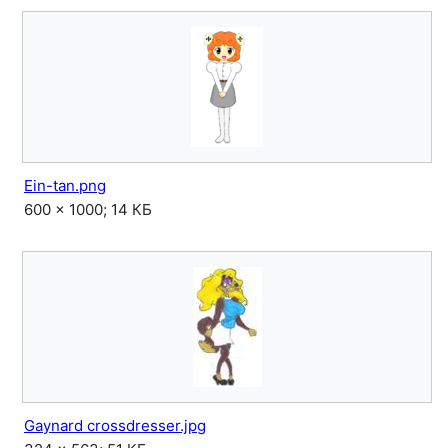
Ein-tan.png
600 × 1000; 14 КБ
Gaynard crossdresser.jpg