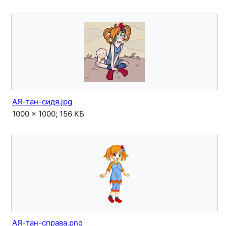
АЯ-тан-сидя.jpg
1000 × 1000; 156 КБ
АЯ-тан-справа.png