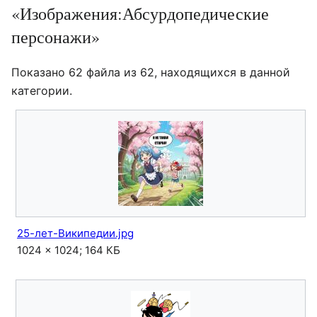
«Изображения:Абсурдопедические
персонажи»
Показано 62 файла из 62, находящихся в данной
категории.
25-лет-Википедии.jpg
1024 × 1024; 164 КБ