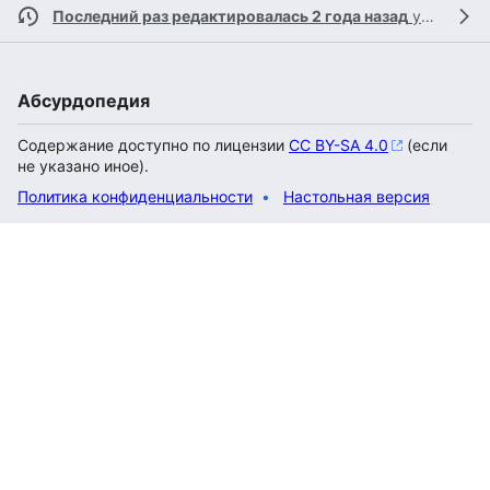
Последний раз редактировалась 2 года назад
участником
Абсурдопедия
Содержание доступно по лицензии
CC BY-SA 4.0
(если
не указано иное).
Политика конфиденциальности
Настольная версия