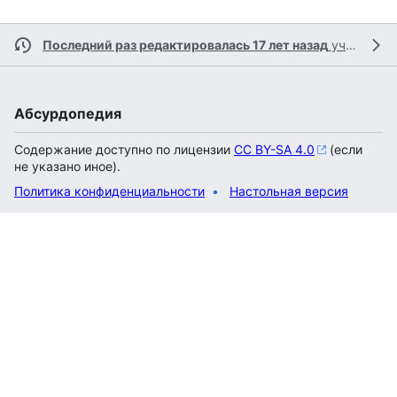
Последний раз редактировалась 17 лет назад
участником
Абсурдопедия
Содержание доступно по лицензии
CC BY-SA 4.0
(если
не указано иное).
Политика конфиденциальности
Настольная версия