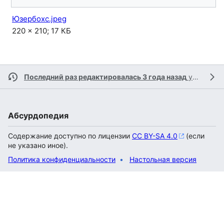
Юзербохс.jpeg
220 × 210; 17 КБ
Последний раз редактировалась 3 года назад
участником
Абсурдопедия
Содержание доступно по лицензии
CC BY-SA 4.0
(если
не указано иное).
Политика конфиденциальности
Настольная версия