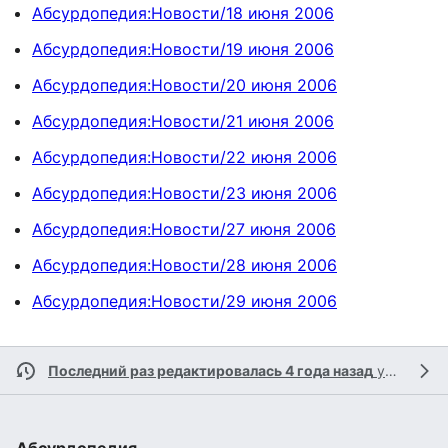
Абсурдопедия:Новости/18 июня 2006
Абсурдопедия:Новости/19 июня 2006
Абсурдопедия:Новости/20 июня 2006
Абсурдопедия:Новости/21 июня 2006
Абсурдопедия:Новости/22 июня 2006
Абсурдопедия:Новости/23 июня 2006
Абсурдопедия:Новости/27 июня 2006
Абсурдопедия:Новости/28 июня 2006
Абсурдопедия:Новости/29 июня 2006
Последний раз редактировалась 4 года назад
участником