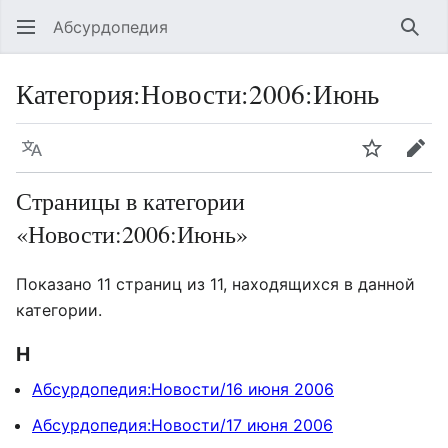
Абсурдопедия
Най
Категория
:
Новости:2006:Июнь
Язык
Шпионит
Пра
Страницы в категории
«Новости:2006:Июнь»
Показано 11 страниц из 11, находящихся в данной
категории.
Н
Абсурдопедия:Новости/16 июня 2006
Абсурдопедия:Новости/17 июня 2006