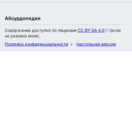
Абсурдопедия
Содержание доступно по лицензии
CC BY-SA 4.0
(если
не указано иное).
Политика конфиденциальности
Настольная версия