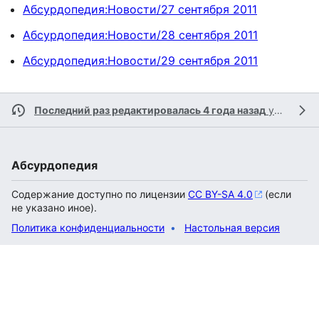
Абсурдопедия:Новости/27 сентября 2011
Абсурдопедия:Новости/28 сентября 2011
Абсурдопедия:Новости/29 сентября 2011
Последний раз редактировалась 4 года назад
участником
Абсурдопедия
Содержание доступно по лицензии
CC BY-SA 4.0
(если
не указано иное).
Политика конфиденциальности
Настольная версия