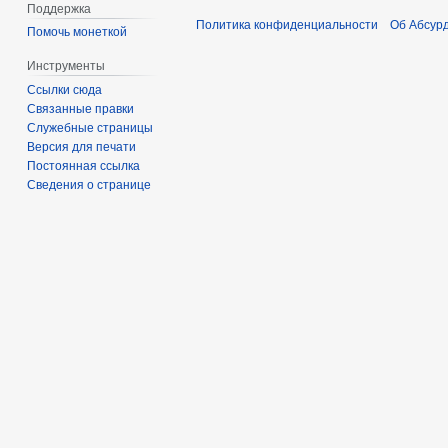
Поддержка
Политика конфиденциальности
Об Абсур
Помочь монеткой
Инструменты
Ссылки сюда
Связанные правки
Служебные страницы
Версия для печати
Постоянная ссылка
Сведения о странице