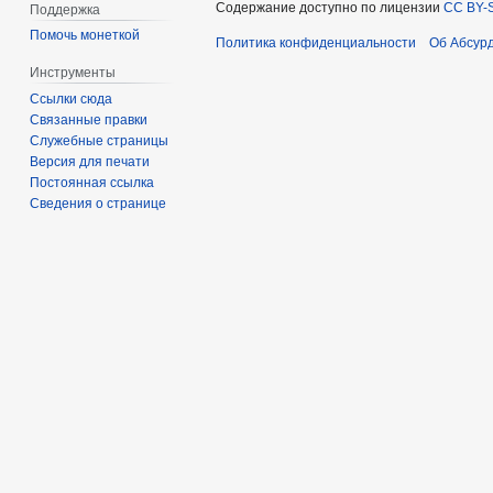
Содержание доступно по лицензии
CC BY-S
Поддержка
Помочь монеткой
Политика конфиденциальности
Об Абсур
Инструменты
Ссылки сюда
Связанные правки
Служебные страницы
Версия для печати
Постоянная ссылка
Сведения о странице