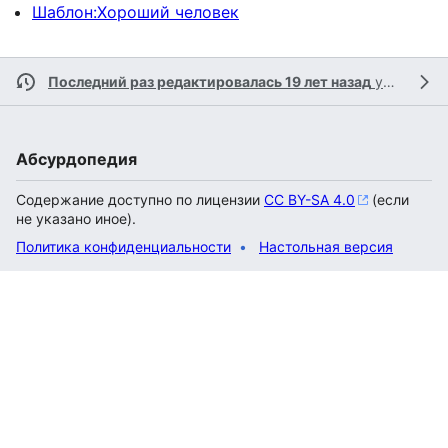
Шаблон:Хороший человек
Последний раз редактировалась 19 лет назад
участником
Абсурдопедия
Содержание доступно по лицензии
CC BY-SA 4.0
(если
не указано иное).
Политика конфиденциальности
Настольная версия