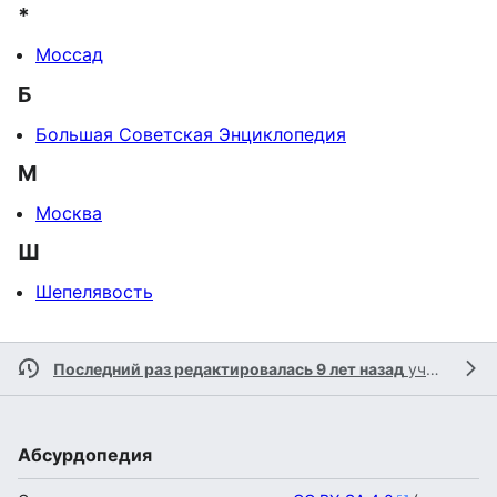
*
Моссад
Б
Большая Советская Энциклопедия
М
Москва
Ш
Шепелявость
Последний раз редактировалась 9 лет назад
участником
Абсурдопедия