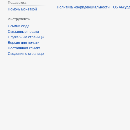
Поддержка
Политика конфиденциальности
Об Абсур
Помочь монеткой
Инструменты
Ссылки сюда
Связанные правки
Служебные страницы
Версия для печати
Постоянная ссылка
Сведения о странице