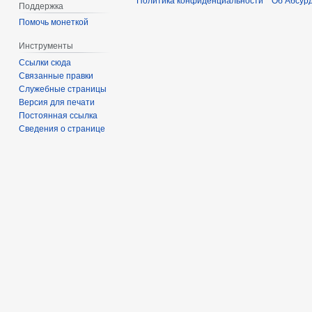
Политика конфиденциальности
Об Абсур
Поддержка
Помочь монеткой
Инструменты
Ссылки сюда
Связанные правки
Служебные страницы
Версия для печати
Постоянная ссылка
Сведения о странице