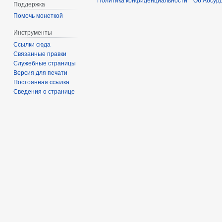
Политика конфиденциальности
Об Абсур
Поддержка
Помочь монеткой
Инструменты
Ссылки сюда
Связанные правки
Служебные страницы
Версия для печати
Постоянная ссылка
Сведения о странице