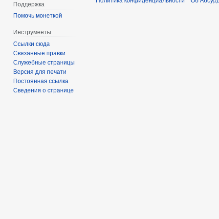
Политика конфиденциальности
Об Абсур
Поддержка
Помочь монеткой
Инструменты
Ссылки сюда
Связанные правки
Служебные страницы
Версия для печати
Постоянная ссылка
Сведения о странице