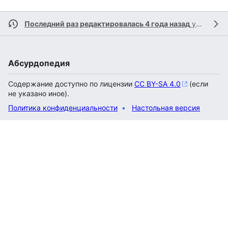
Последний раз редактировалась 4 года назад
участником
Абсурдопедия
Содержание доступно по лицензии
CC BY-SA 4.0
(если
не указано иное).
Политика конфиденциальности
Настольная версия