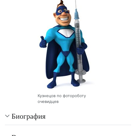
Кузнецов по фотороботу
очевидцев
Биография