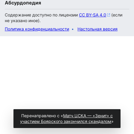
Абсурдопедия
Содержание доступно по лицензии
CC BY-SA 4.0
(если
не указано иное).
Политика конфиденциальности
Настольная версия
Перенаправлено с «
Матч ЦСКА — «Зенит» с
участием Боярского закончился скандалом
»