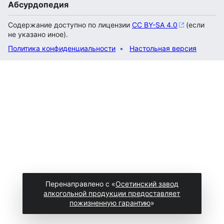
Абсурдопедия
Содержание доступно по лицензии
CC BY-SA 4.0
(если
не указано иное).
Политика конфиденциальности
Настольная версия
Перенаправлено с «
Осетинский завод
алкогольной продукции предоставляет
пожизненную гарантию
»