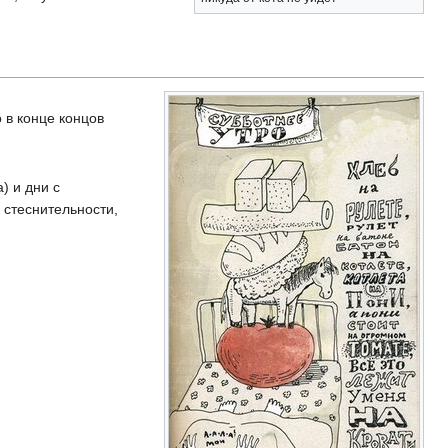
 в конце концов
) и дни с
 стеснительности,