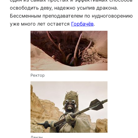
освободить деву, надежно усыпив дракона.
Бессменным преподавателем по нудноговорению
уже много лет остается
Горбачёв
.
Ректор
Декан