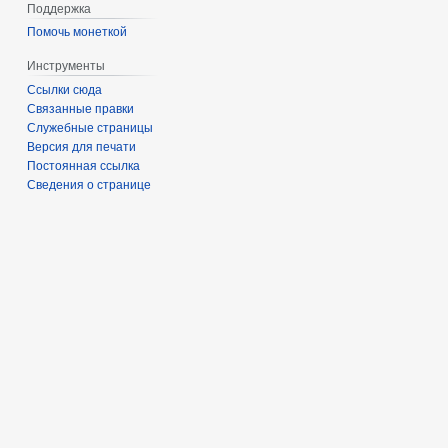
Поддержка
Помочь монеткой
Инструменты
Ссылки сюда
Связанные правки
Служебные страницы
Версия для печати
Постоянная ссылка
Сведения о странице