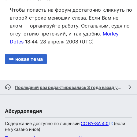
Чтобы попасть на форум достаточно кликнуть по
второй строке менюшки слева. Если Вам не
влом — организуйте работу. Остальным, судя по
отсутствию претензий, и так удобно.
Morley
Dotes
18:44, 28 апреля 2008 (UTC)
✏️ новая тема
Последний раз редактировалась 3 года назад
участником
Абсурдопедия
Содержание доступно по лицензии
CC BY-SA 4.0
(если
не указано иное).