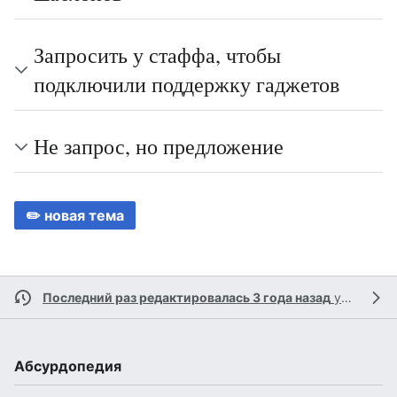
Запросить у стаффа, чтобы
подключили поддержку гаджетов
Не запрос, но предложение
✏️ новая тема
Последний раз редактировалась 3 года назад
участником
Абсурдопедия