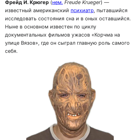
Фрейд И. Крюгер
(
нем.
Freude Krueger
) —
известный американский
психиатр
, пытавшийся
исследовать состояния сна и в оных оставшийся.
Ныне в основном известен по циклу
документальных фильмов ужасов «Корчма на
улице Вязов», где он сыграл главную роль самого
себя.