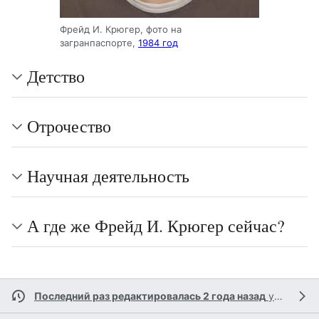
Фрейд И. Крюгер, фото на
загранпаспорте,
1984 год
Детство
Отрочество
Научная деятельность
А где же Фрейд И. Крюгер сейчас?
Последний раз редактировалась 2 года назад
участником