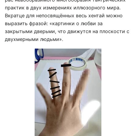
практик в двух измерениях иллюзорного мира.
Вкратце для непосвящённых весь хентай можно
выразить фразой: «картинки о любви за
закрытыми дверьми, что движутся на плоскости с
двухмерными людьми».