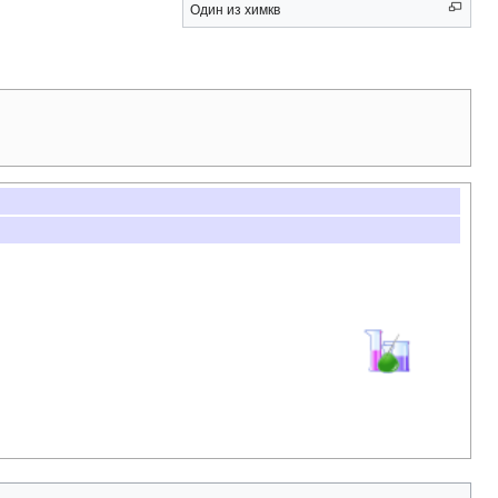
Один из химкв