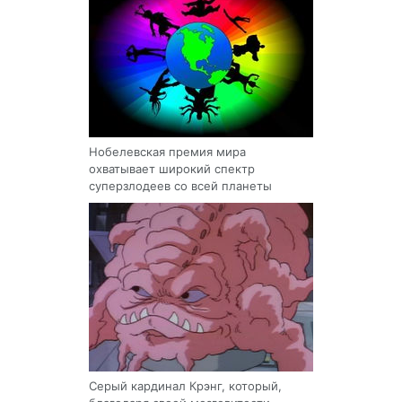
Нобелевская премия мира
охватывает широкий спектр
суперзлодеев со всей планеты
Серый кардинал Крэнг, который,