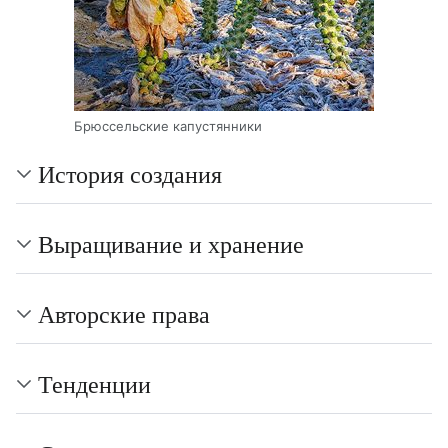
Брюссельские капустянники
История создания
Выращивание и хранение
Авторские права
Тенденции