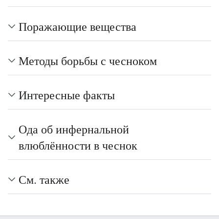
Поражающие вещества
Методы борьбы с чесноком
Интересные факты
Ода об инфернальной
влюблённости в чеснок
См. также