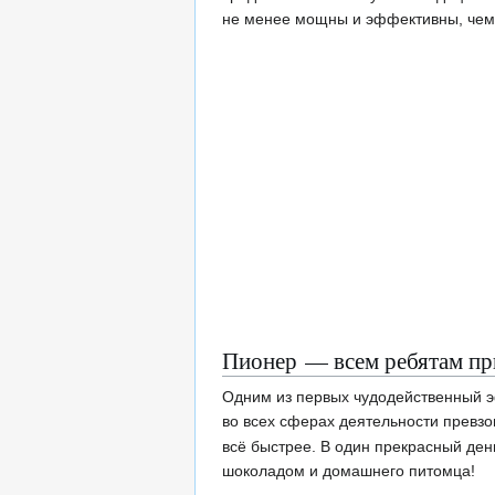
не менее мощны и эффективны, чем 
Пионер — всем ребятам пр
Одним из первых чудодейственный э
во всех сферах деятельности превз
всё быстрее. В один прекрасный ден
шоколадом и домашнего питомца!