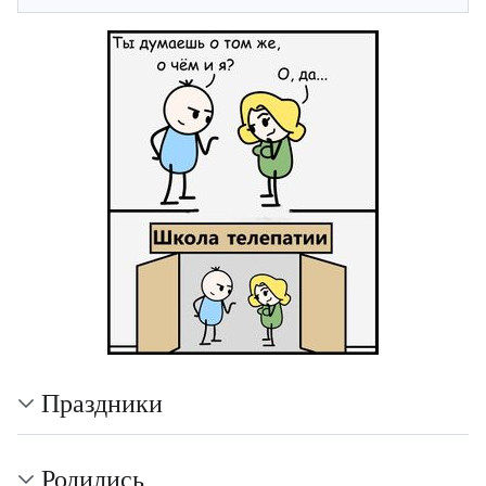
Праздники
Родились