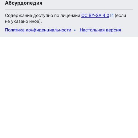
Абсурдопедия
Содержание доступно по лицензии
CC BY-SA 4.0
(если
не указано иное).
Политика конфиденциальности
Настольная версия