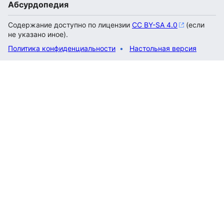
Абсурдопедия
Содержание доступно по лицензии
CC BY-SA 4.0
(если
не указано иное).
Политика конфиденциальности
Настольная версия