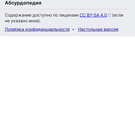
Абсурдопедия
Содержание доступно по лицензии
CC BY-SA 4.0
(если
не указано иное).
Политика конфиденциальности
Настольная версия