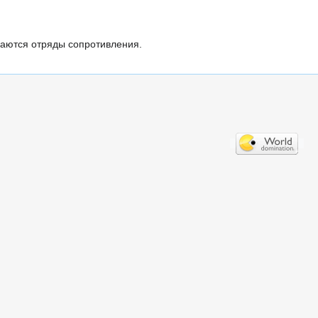
раются отряды сопротивления.