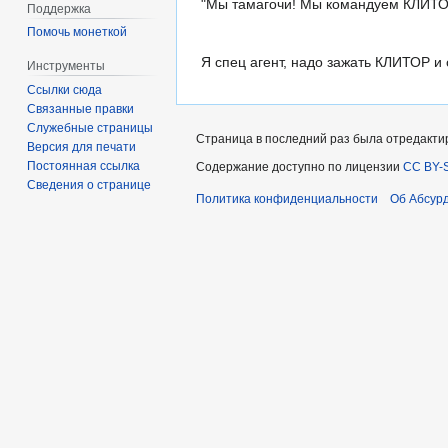
"Мы тамагочи! Мы командуем КЛИТ
Поддержка
Помочь монеткой
Я спец агент, надо зажать КЛИТОР 
Инструменты
Ссылки сюда
Связанные правки
Служебные страницы
Страница в последний раз была отредактиро
Версия для печати
Постоянная ссылка
Содержание доступно по лицензии
CC BY-S
Сведения о странице
Политика конфиденциальности
Об Абсур