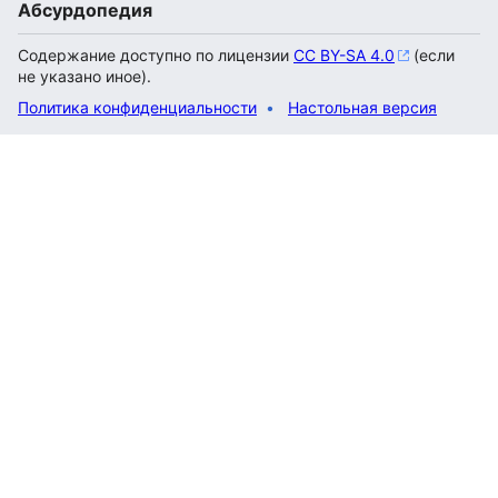
Абсурдопедия
Содержание доступно по лицензии
CC BY-SA 4.0
(если
не указано иное).
Политика конфиденциальности
Настольная версия