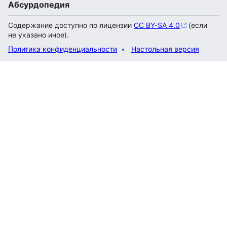
Абсурдопедия
Содержание доступно по лицензии
CC BY-SA 4.0
(если
не указано иное).
Политика конфиденциальности
Настольная версия