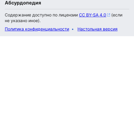
Абсурдопедия
Содержание доступно по лицензии
CC BY-SA 4.0
(если
не указано иное).
Политика конфиденциальности
Настольная версия