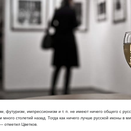
зм, футуризм, импрессионизм и т. п. не имеют ничего общего с рус
 много столетий назад. Тогда как ничего лучше русской иконы в ми
— отметил Цветков.