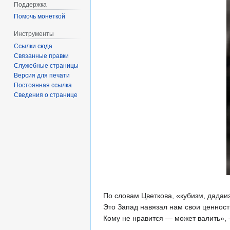
Поддержка
Помочь монеткой
Инструменты
Ссылки сюда
Связанные правки
Служебные страницы
Версия для печати
Постоянная ссылка
Сведения о странице
По словам Цветкова, «кубизм, дадаи
Это Запад навязал нам свои ценности
Кому не нравится — может валить», 