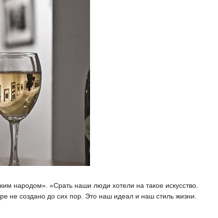
ским народом». «Срать наши люди хотели на такое искусство.
ре не создано до сих пор. Это наш идеал и наш стиль жизни.