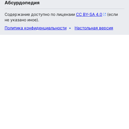
Абсурдопедия
Содержание доступно по лицензии
CC BY-SA 4.0
(если
не указано иное).
Политика конфиденциальности
Настольная версия