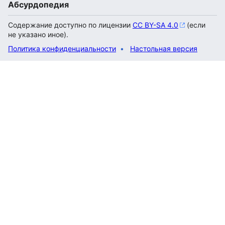
Абсурдопедия
Содержание доступно по лицензии
CC BY-SA 4.0
(если
не указано иное).
Политика конфиденциальности
Настольная версия