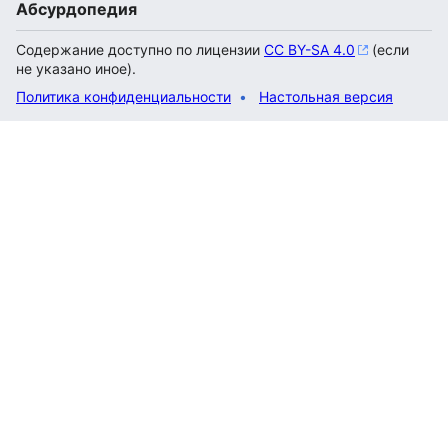
Абсурдопедия
Содержание доступно по лицензии
CC BY-SA 4.0
(если
не указано иное).
Политика конфиденциальности
Настольная версия