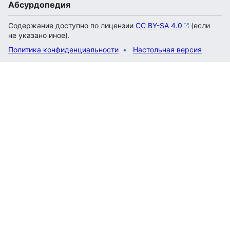
Абсурдопедия
Содержание доступно по лицензии
CC BY-SA 4.0
(если
не указано иное).
Политика конфиденциальности
Настольная версия