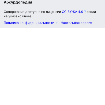
Абсурдопедия
Содержание доступно по лицензии
CC BY-SA 4.0
(если
не указано иное).
Политика конфиденциальности
Настольная версия