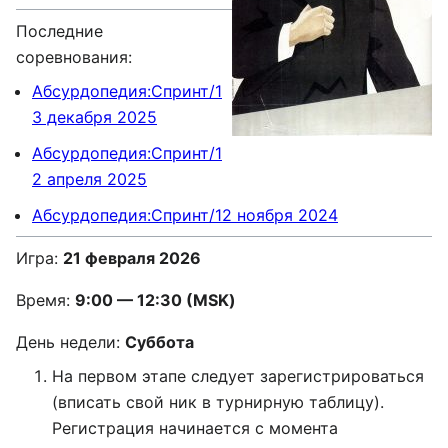
Последние
соревнования:
Абсурдопедия:Спринт/1
3 декабря 2025
Абсурдопедия:Спринт/1
2 апреля 2025
Абсурдопедия:Спринт/12 ноября 2024
Игра:
21 февраля 2026
Время:
9:00 — 12:30 (MSK)
День недели:
Суббота
На первом этапе следует зарегистрироваться
(вписать свой ник в турнирную таблицу).
Регистрация начинается с момента