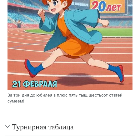
За три дня до юбилея в плюс пять тыщ шестьсот статей
сумеем!
Турнирная таблица