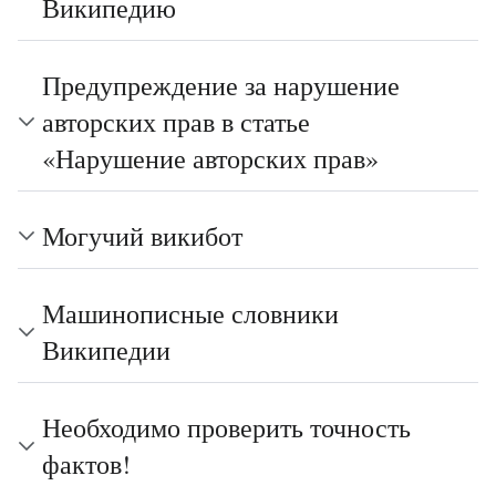
Википедию
Предупреждение за нарушение
авторских прав в статье
«Нарушение авторских прав»
Могучий викибот
Машинописные словники
Википедии
Необходимо проверить точность
фактов!