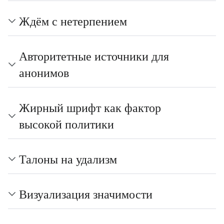
Ждём с нетерпением
Авторитетные источники для
анонимов
Жирный шрифт как фактор
высокой политики
Талоны на удализм
Визуализация значимости