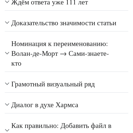
Ждём ответа уже 111 лет
Доказательство значимости статьи
Номинация к переименованию:
Волан-де-Морт → Сами-знаете-
кто
Грамотный визуальный ряд
Диалог в духе Хармса
Как правильно: Добавить файл в