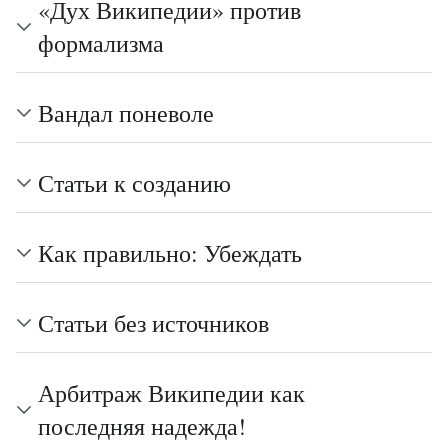
«Дух Википедии» против
формализма
Вандал поневоле
Статьи к созданию
Как правильно: Убеждать
Статьи без источников
Арбитраж Википедии как
последняя надежда!