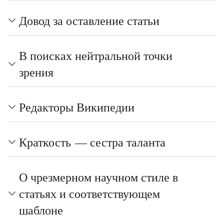
Довод за оставление статьи
В поисках нейтральной точки
зрения
Редакторы Википедии
Краткость — сестра таланта
О чрезмерном научном стиле в
статьях и соответствующем
шаблоне