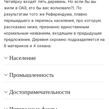
Четвёрку входят пять деревень. Но если бы вы
жили в ОАЭ, это бы вас волновало?). По
результатам того же Референдума, плавно
перешедшего в перепись населения, про которую
рассказано ниже, признанно единственным
нормальным названием, входящим в предыдущее
предложение. Деревня скромно подразделяется на
6 материков и 4 океана.
Население
Промышленность
Достопримечательности
Интересные факты